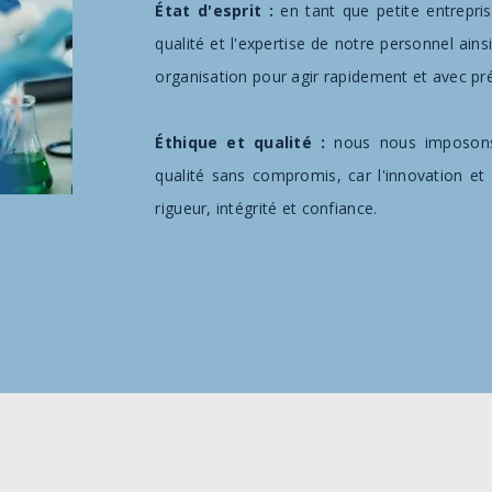
État d'esprit :
en tant que petite entrepr
qualité et l'expertise de notre personnel ain
organisation pour agir rapidement et avec pré
Éthique et qualité :
nous nous imposon
qualité sans compromis, car l'innovation et 
rigueur, intégrité et confiance.