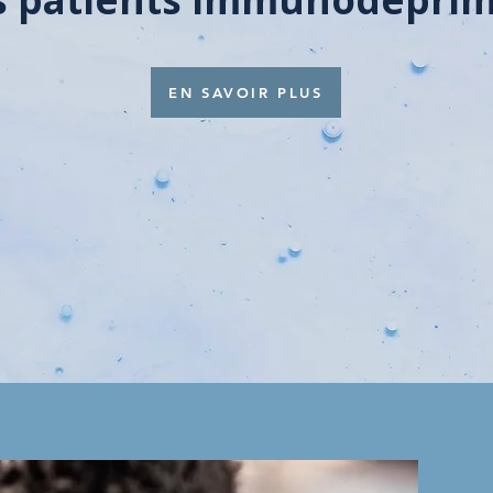
EN SAVOIR PLUS