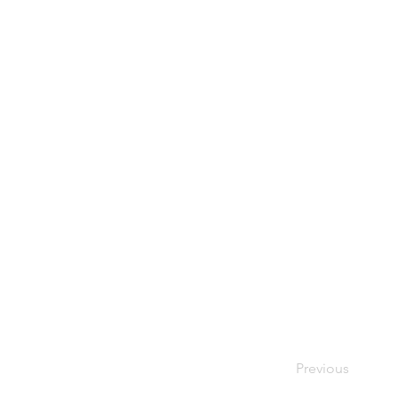
Previous