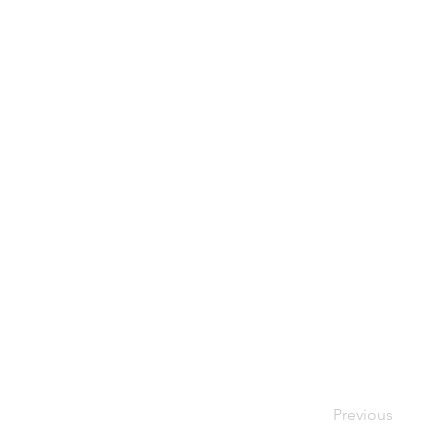
Previous